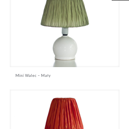
Mini Walec – Mały