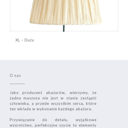
XL – Duży
O nas
Jako producent abażurów, wierzymy, że
żadna maszyna nie jest w stanie zastąpić
człowieka, a przede wszystkim serca, które
ten wkłada w wykonanie każdego abażura.
Przywiązanie do detalu, wyjątkowe
wzornictwo, perfekcyjne szycie to elementy