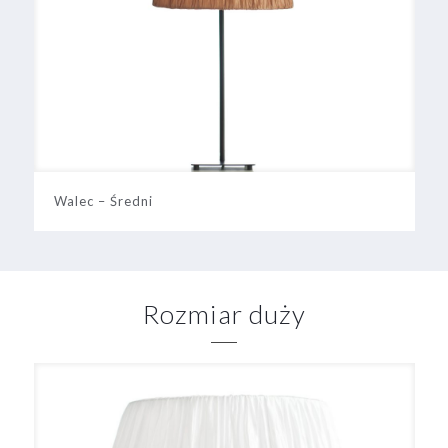
Walec – Średni
Rozmiar duży