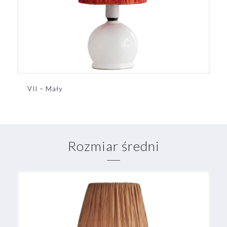
VII – Mały
Rozmiar średni